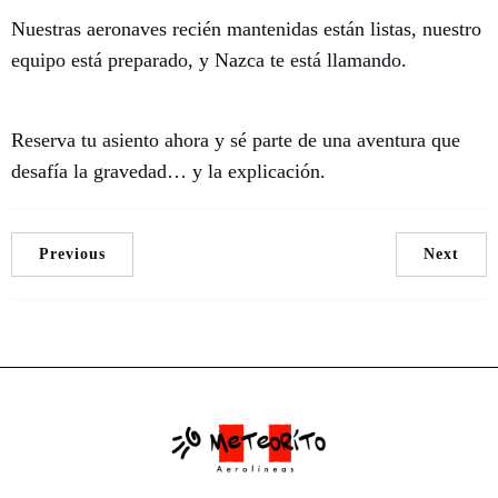
Nuestras aeronaves recién mantenidas están listas, nuestro
equipo está preparado, y Nazca te está llamando.
Reserva tu asiento ahora y sé parte de una aventura que
desafía la gravedad… y la explicación.
Previous
Next