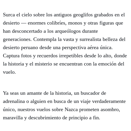
Surca el cielo sobre los antiguos geoglifos grabados en el
desierto — enormes colibríes, monos y otras figuras que
han desconcertado a los arqueólogos durante
generaciones. Contempla la vasta y surrealista belleza del
desierto peruano desde una perspectiva aérea única.
Captura fotos y recuerdos irrepetibles desde lo alto, donde
la historia y el misterio se encuentran con la emoción del
vuelo.
Ya seas un amante de la historia, un buscador de
adrenalina o alguien en busca de un viaje verdaderamente
único, nuestros vuelos sobre Nazca prometen asombro,
maravilla y descubrimiento de principio a fin.