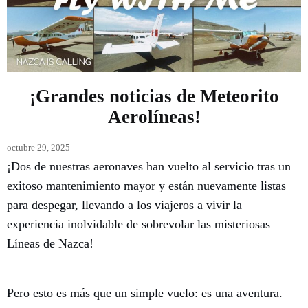
¡Grandes noticias de Meteorito
Aerolíneas!
octubre 29, 2025
¡Dos de nuestras aeronaves han vuelto al servicio tras un
exitoso mantenimiento mayor y están nuevamente listas
para despegar, llevando a los viajeros a vivir la
experiencia inolvidable de sobrevolar las misteriosas
Líneas de Nazca!
Pero esto es más que un simple vuelo: es una aventura.